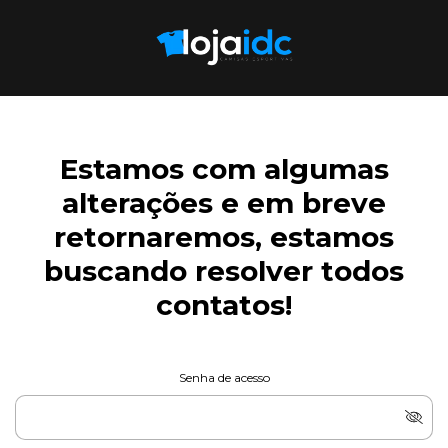
Estamos com algumas
alterações e em breve
retornaremos, estamos
buscando resolver todos
contatos!
Senha de acesso